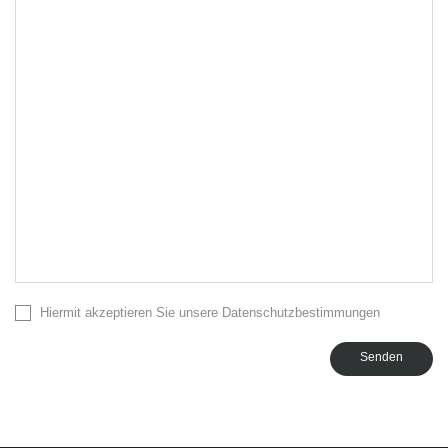
Hiermit akzeptieren Sie unsere Datenschutzbestimmungen
Senden