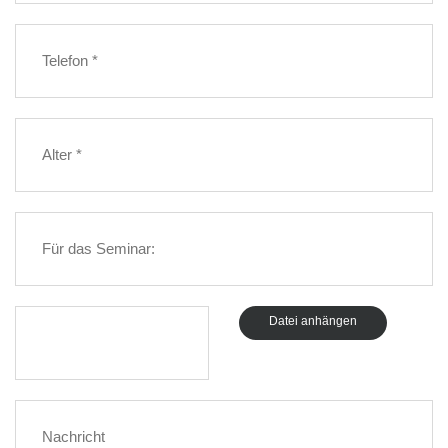
Datei anhängen