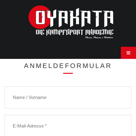
ANMELDEFORMULAR