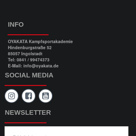
INFO
OYAKATA Kampfsportakademie
Hindenburgstraße 52
85057 Ingolstadt
Tel: 0841 / 99474373
E-Mail: info@oyakata.de
SOCIAL MEDIA
NEWSLETTER