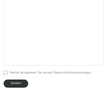
Hiermit akzeptieren Sie unsere Datenschutzbestimmungen
Senden