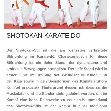
SHOTOKAN KARATE DO
Der Shōtōkan-Stil ist die am weitesten verbreitete
Stilrichtung im Karate-dō. Charakteristisch für diese
Stilrichtung ist ein tiefer Stand, der dynamische und
kraftvolle Bewegungen ermöglicht. Der tiefe Stand wird in
erster Linie im Training der Grundschule Kihon und
der Kata sowie in den Basisformen des Kumite (Kihon-
Kumite) praktiziert. Hintergrund dessen ist, dass so die
Muskulatur und die Bänder stets gedehnt werden, um im
Kampf eine hohe Reichweite zu erzielen.Hauptmerkmal
des Shōtōkan-Stils ist der Kampf in einer möglichst