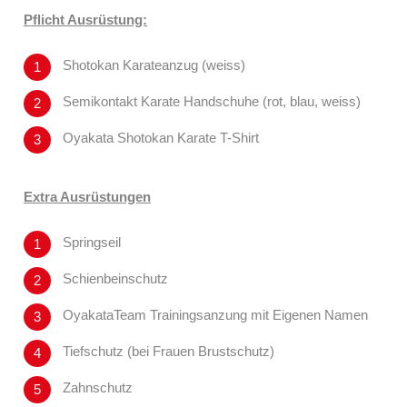
Pflicht Ausrüstung:
Shotokan Karateanzug (weiss)
Semikontakt Karate Handschuhe (rot, blau, weiss)
Oyakata Shotokan Karate T-Shirt
Extra Ausrüstungen
Springseil
Schienbeinschutz
OyakataTeam Trainingsanzung mit Eigenen Namen
Tiefschutz (bei Frauen Brustschutz)
Zahnschutz