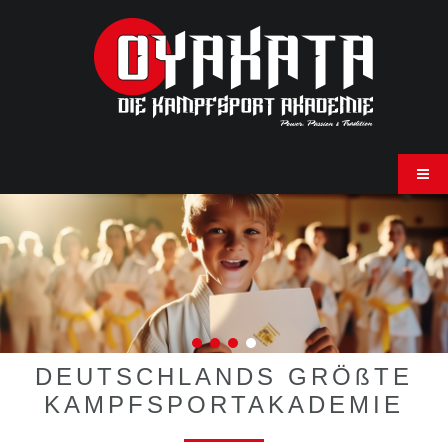
DEUTSCHLANDS GRÖßTE
KAMPFSPORTAKADEMIE