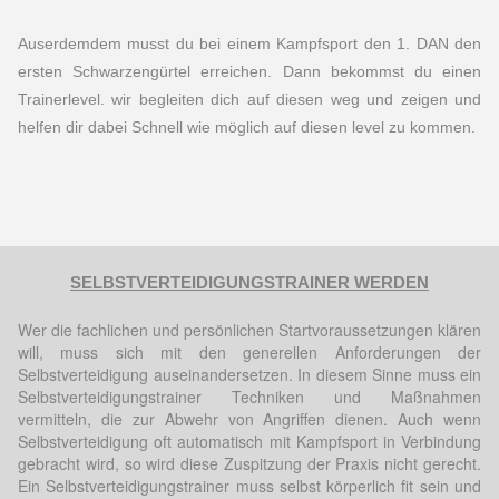
Auserdemdem musst du bei einem Kampfsport den 1. DAN den
ersten Schwarzengürtel erreichen. Dann bekommst du einen
Trainerlevel. wir begleiten dich auf diesen weg und zeigen und
helfen dir dabei Schnell wie möglich auf diesen level zu kommen.
SELBSTVERTEIDIGUNGSTRAINER WERDEN
Wer die fachlichen und persönlichen Startvoraussetzungen klären
will, muss sich mit den generellen Anforderungen der
Selbstverteidigung auseinandersetzen. In diesem Sinne muss ein
Selbstverteidigungstrainer Techniken und Maßnahmen
vermitteln, die zur Abwehr von Angriffen dienen. Auch wenn
Selbstverteidigung oft automatisch mit Kampfsport in Verbindung
gebracht wird, so wird diese Zuspitzung der Praxis nicht gerecht.
Ein Selbstverteidigungstrainer muss selbst körperlich fit sein und