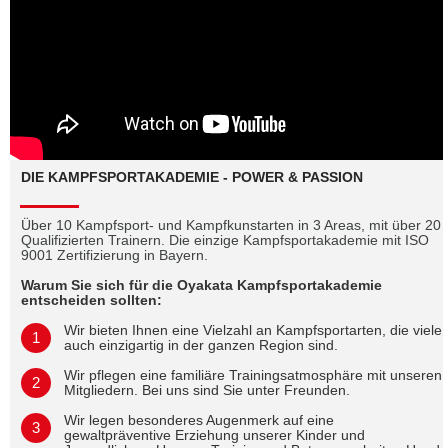
DIE KAMPFSPORTAKADEMIE - POWER & PASSION
Über 10 Kampfsport- und Kampfkunstarten in 3 Areas, mit über 20
Qualifizierten
Trainern.
Die einzige Kampfsportakademie mit
ISO
9001 Zertifizierung in Bayern.
Warum Sie sich für die Oyakata Kampfsportakademie
entscheiden sollten:
Wir bieten Ihnen eine Vielzahl an Kampfsportarten, die viele
auch einzigartig in der ganzen Region sind.
Wir pflegen eine familiäre Trainingsatmosphäre mit unseren
Mitgliedern. Bei uns sind Sie unter Freunden.
Wir legen besonderes Augenmerk auf eine
gewaltpräventive Erziehung unserer Kinder und