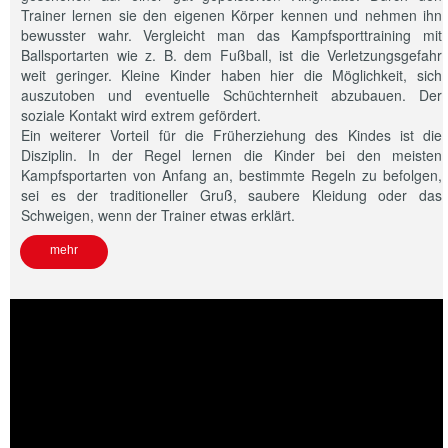
Trainer lernen sie den eigenen Körper kennen und nehmen ihn
bewusster wahr. Vergleicht man das Kampfsporttraining mit
Ballsportarten wie z. B. dem Fußball, ist die Verletzungsgefahr
weit geringer. Kleine Kinder haben hier die Möglichkeit, sich
auszutoben und eventuelle Schüchternheit abzubauen. Der
soziale Kontakt wird extrem gefördert.
Ein weiterer Vorteil für die Früherziehung des Kindes ist die
Disziplin. In der Regel lernen die Kinder bei den meisten
Kampfsportarten von Anfang an, bestimmte Regeln zu befolgen,
sei es der traditioneller Gruß, saubere Kleidung oder das
Schweigen, wenn der Trainer etwas erklärt.
mehr