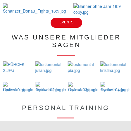
EVENTS
WAS UNSERE MITGLIEDER
SAGEN
PERSONAL TRAINING