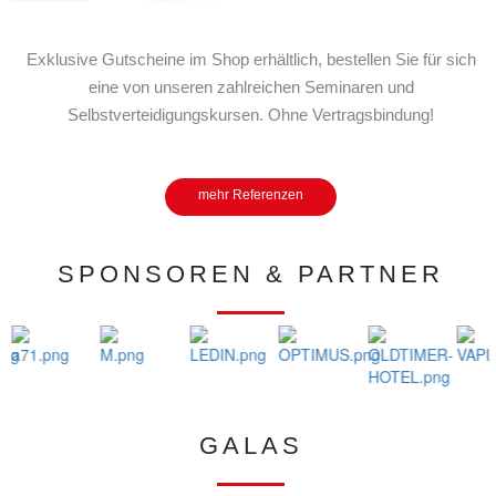
Exklusive Gutscheine im Shop erhältlich, bestellen Sie für sich
eine von unseren zahlreichen Seminaren und
Selbstverteidigungskursen. Ohne Vertragsbindung!
mehr Referenzen
SPONSOREN & PARTNER
GALAS