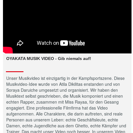
OYAKATA MUSIK VIDEO - Gib niemals auf!
Unser Musikvideo ist einzigartig in der Kampfsportszene. Diese
Musikvideo-Idee wurde von Atila Dikilitas enstanden und von
Soraya Daruiche umgesetzt und organisiert. Wir haben den
Musiktext selbst geschrieben, die Musik komponiert und einen
echten Rapper, zusammen mit Miss Rayaa, für den Gesang
engagiert. Eine professionelle Filmfirma hat das Video
aufgenommen. Alle Charaktere, die darin auftreten, sind reale
Personen aus unserem Leben: echte Geschäftsleute, echte
Damen, echte Jugendliche aus dem Ghetto, echte Kämpfer und
Trainer. Das macht unser Video noch besser. In unserem Video