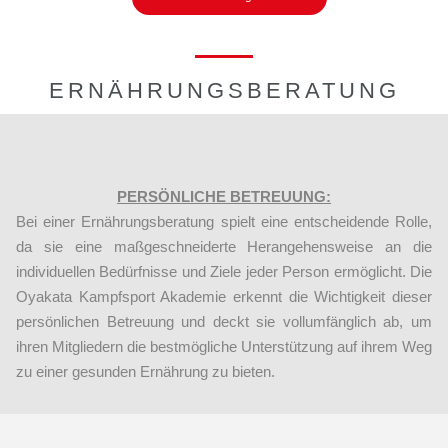
ERNÄHRUNGSBERATUNG
PERSÖNLICHE BETREUUNG:
Bei einer Ernährungsberatung spielt eine entscheidende Rolle,
da sie eine maßgeschneiderte Herangehensweise an die
individuellen Bedürfnisse und Ziele jeder Person ermöglicht. Die
Oyakata Kampfsport Akademie erkennt die Wichtigkeit dieser
persönlichen Betreuung und deckt sie vollumfänglich ab, um
ihren Mitgliedern die bestmögliche Unterstützung auf ihrem Weg
zu einer gesunden Ernährung zu bieten.