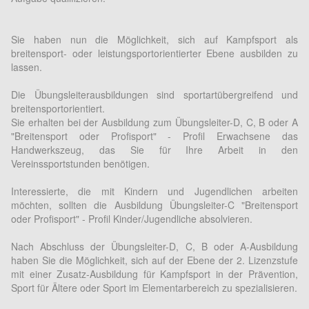
Sie haben nun die Möglichkeit, sich auf Kampfsport als
breitensport- oder leistungsportorientierter Ebene ausbilden zu
lassen.
Die Übungsleiterausbildungen sind sportartübergreifend und
breitensportorientiert.
Sie erhalten bei der Ausbildung zum Übungsleiter-D, C, B oder A
"Breitensport oder Profisport" - Profil Erwachsene das
Handwerkszeug, das Sie für Ihre Arbeit in den
Vereinssportstunden benötigen.
Interessierte, die mit Kindern und Jugendlichen arbeiten
möchten, sollten die Ausbildung Übungsleiter-C "Breitensport
oder Profisport" - Profil Kinder/Jugendliche absolvieren.
Nach Abschluss der Übungsleiter-D, C, B oder A-Ausbildung
haben Sie die Möglichkeit, sich auf der Ebene der 2. Lizenzstufe
mit einer Zusatz-Ausbildung für Kampfsport in der Prävention,
Sport für Ältere oder Sport im Elementarbereich zu spezialisieren.