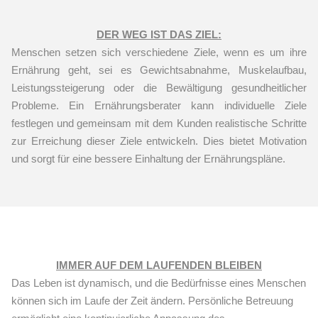
DER WEG IST DAS ZIEL:
Menschen setzen sich verschiedene Ziele, wenn es um ihre
Ernährung geht, sei es Gewichtsabnahme, Muskelaufbau,
Leistungssteigerung oder die Bewältigung gesundheitlicher
Probleme. Ein Ernährungsberater kann individuelle Ziele
festlegen und gemeinsam mit dem Kunden realistische Schritte
zur Erreichung dieser Ziele entwickeln. Dies bietet Motivation
und sorgt für eine bessere Einhaltung der Ernährungspläne.
IMMER AUF DEM LAUFENDEN BLEIBEN
Das Leben ist dynamisch, und die Bedürfnisse eines Menschen
können sich im Laufe der Zeit ändern. Persönliche Betreuung