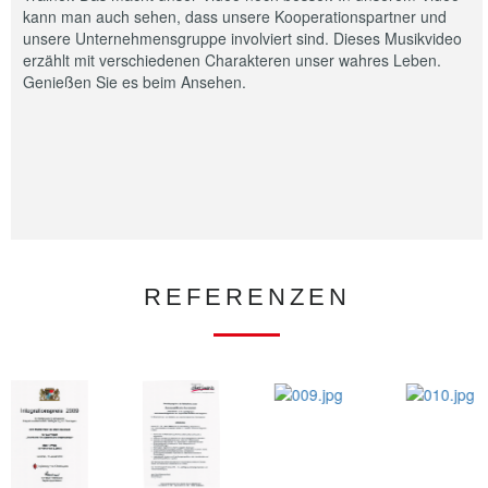
kann man auch sehen, dass unsere Kooperationspartner und
unsere Unternehmensgruppe involviert sind. Dieses Musikvideo
erzählt mit verschiedenen Charakteren unser wahres Leben.
Genießen Sie es beim Ansehen.
REFERENZEN