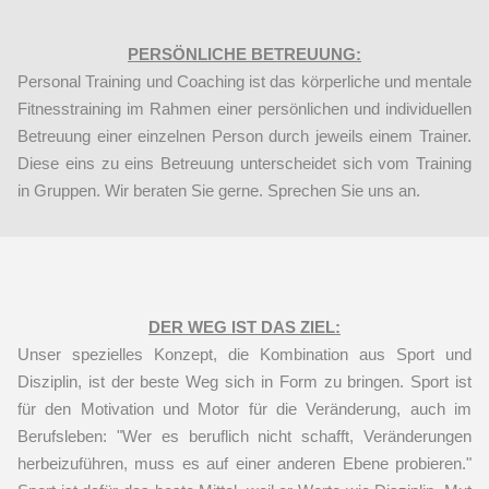
PERSÖNLICHE BETREUUNG:
Personal Training und Coaching ist das körperliche und mentale
Fitnesstraining im Rahmen einer persönlichen und individuellen
Betreuung einer einzelnen Person durch jeweils einem Trainer.
Diese eins zu eins Betreuung unterscheidet sich vom Training
in Gruppen. Wir beraten Sie gerne. Sprechen Sie uns an.
DER WEG IST DAS ZIEL:
Unser spezielles Konzept, die Kombination aus Sport und
Disziplin, ist der beste Weg sich in Form zu bringen. Sport ist
für den Motivation und Motor für die Veränderung, auch im
Berufsleben: "Wer es beruflich nicht schafft, Veränderungen
herbeizuführen, muss es auf einer anderen Ebene probieren."