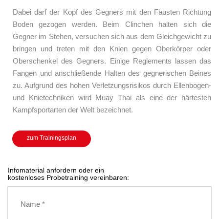
Dabei darf der Kopf des Gegners mit den Fäusten Richtung
Boden gezogen werden. Beim Clinchen halten sich die
Gegner im Stehen, versuchen sich aus dem Gleichgewicht zu
bringen und treten mit den Knien gegen Oberkörper oder
Oberschenkel des Gegners. Einige Reglements lassen das
Fangen und anschließende Halten des gegnerischen Beines
zu. Aufgrund des hohen Verletzungsrisikos durch Ellenbogen-
und Knietechniken wird Muay Thai als eine der härtesten
Kampfsportarten der Welt bezeichnet.
zum Trainingsplan
Infomaterial anfordern oder ein
kostenloses Probetraining vereinbaren: