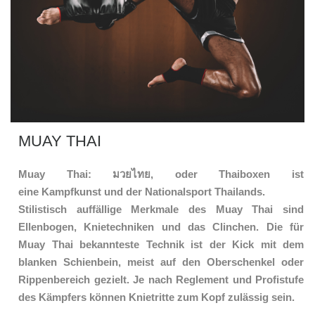
MUAY THAI
Muay Thai: มวยไทย, oder Thaiboxen ist
eine Kampfkunst und der Nationalsport Thailands.
Stilistisch auffällige Merkmale des Muay Thai sind
Ellenbogen, Knietechniken und das Clinchen. Die für
Muay Thai bekannteste Technik ist der Kick mit dem
blanken Schienbein, meist auf den Oberschenkel oder
Rippenbereich gezielt. Je nach Reglement und Profistufe
des Kämpfers können Knietritte zum Kopf zulässig sein.