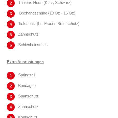
Thaibox-Hose (Kurz, Schwarz)
Boxhandschuhe (10 Oz - 16 Oz)
Tiefschutz (bei Frauen Brustschutz)
Zahnschutz
Schienbeinschutz
Extra Ausrüstungen
Springseil
Bandagen
Spanschutz
Zahnschutz
Kopfschutz