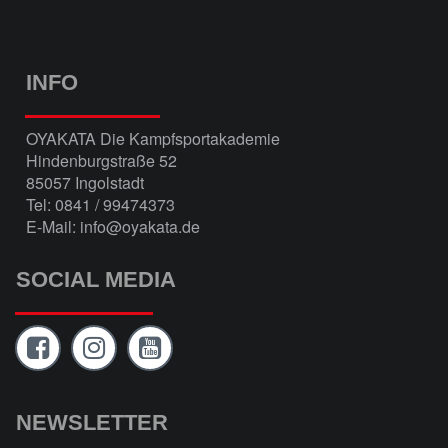
INFO
OYAKATA Die Kampfsportakademie
Hindenburgstraße 52
85057 Ingolstadt
Tel: 0841 / 99474373
E-Mail: info@oyakata.de
SOCIAL MEDIA
NEWSLETTER