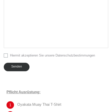
Hiermit akzeptieren Sie unsere Datenschutzbestimmungen
Senden
Pflicht Ausrüstung:
Oyakata Muay Thai T-Shirt