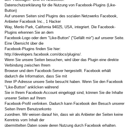
Datenschutzerklärung für die Nutzung von Facebook-Plugins (Like-
Button)
Auf unseren Seiten sind Plugins des sozialen Netzwerks Facebook,
Anbieter Facebook Inc., 1 Hacker
Way, Menlo Park, California 94025, USA, integriert. Die Facebook-
Plugins erkennen Sie an dem
Facebook-Logo oder dem "Like-Button" ("Gefällt mir") auf unserer Seite.
Eine Übersicht über die
Facebook-Plugins finden Sie hier:
http://developers.facebook.com/docs/plugins/.
Wenn Sie unsere Seiten besuchen, wird über das Plugin eine direkte
Verbindung zwischen Ihrem
Browser und dem Facebook-Server hergestellt. Facebook erhält
dadurch die Information, dass Sie mit
Ihrer IP-Adresse unsere Seite besucht haben. Wenn Sie den Facebook
"Like-Button" anklicken während
Sie in Ihrem Facebook-Account eingeloggt sind, können Sie die Inhalte
unserer Seiten auf Ihrem
Facebook-Profil verlinken. Dadurch kann Facebook den Besuch unserer
Seiten Ihrem Benutzerkonto
zuordnen. Wir weisen darauf hin, dass wir als Anbieter der Seiten keine
Kenntnis vom Inhalt der
übermittelten Daten sowie deren Nutzung durch Facebook erhalten.