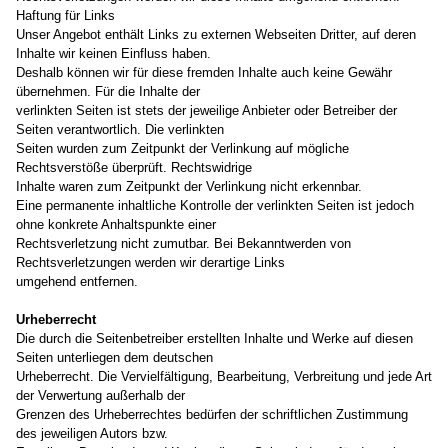
Haftung für Links
Unser Angebot enthält Links zu externen Webseiten Dritter, auf deren
Inhalte wir keinen Einfluss haben.
Deshalb können wir für diese fremden Inhalte auch keine Gewähr
übernehmen. Für die Inhalte der
verlinkten Seiten ist stets der jeweilige Anbieter oder Betreiber der
Seiten verantwortlich. Die verlinkten
Seiten wurden zum Zeitpunkt der Verlinkung auf mögliche
Rechtsverstöße überprüft. Rechtswidrige
Inhalte waren zum Zeitpunkt der Verlinkung nicht erkennbar.
Eine permanente inhaltliche Kontrolle der verlinkten Seiten ist jedoch
ohne konkrete Anhaltspunkte einer
Rechtsverletzung nicht zumutbar. Bei Bekanntwerden von
Rechtsverletzungen werden wir derartige Links
umgehend entfernen.
Urheberrecht
Die durch die Seitenbetreiber erstellten Inhalte und Werke auf diesen
Seiten unterliegen dem deutschen
Urheberrecht. Die Vervielfältigung, Bearbeitung, Verbreitung und jede Art
der Verwertung außerhalb der
Grenzen des Urheberrechtes bedürfen der schriftlichen Zustimmung
des jeweiligen Autors bzw.