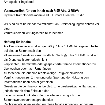
Amtsgericht Ingolstadt
Verantwortlich für den Inhalt nach § 55 Abs. 2 RStV:
Oyakata Kampfsportakademie
UG, Lumora Creative Studio
Wir sind nicht bereit oder verpflichtet, an Streitbeilegungsverfahren vor
einer
Verbraucherschlichtungsstelle teilzunehmen.
Haftung für Inhalte
Als Diensteanbieter sind wir gemäß § 7 Abs.1 TMG für eigene Inhalte
auf diesen Seiten nach den
allgemeinen Gesetzen verantwortlich. Nach §§ 8 bis 10 TMG sind wir
als Diensteanbieter jedoch nicht
verpflichtet, übermittelte oder gespeicherte fremde Informationen zu
überwachen oder nach Umständen
zu forschen, die auf eine rechtswidrige Tätigkeit hinweisen.
Verpflichtungen zur Entfernung oder Sperrung der Nutzung von
Informationen nach den allgemeinen
Gesetzen bleiben hiervon unberührt. Eine diesbezügliche Haftung ist
jedoch erst ab dem Zeitpunkt der
Kenntnis einer konkreten Rechtsverletzung möglich. Bei
Bekanntwerden von entsprechenden
Rechtsverletzungen werden wir diese Inhalte umgehend entfernen.