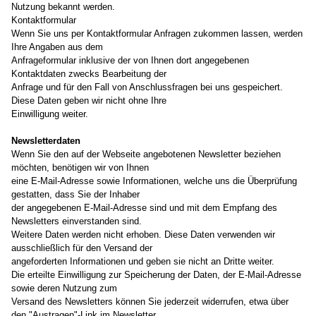
Nutzung bekannt werden.
Kontaktformular
Wenn Sie uns per Kontaktformular Anfragen zukommen lassen, werden
Ihre Angaben aus dem
Anfrageformular inklusive der von Ihnen dort angegebenen
Kontaktdaten zwecks Bearbeitung der
Anfrage und für den Fall von Anschlussfragen bei uns gespeichert.
Diese Daten geben wir nicht ohne Ihre
Einwilligung weiter.
Newsletterdaten
Wenn Sie den auf der Webseite angebotenen Newsletter beziehen
möchten, benötigen wir von Ihnen
eine E-Mail-Adresse sowie Informationen, welche uns die Überprüfung
gestatten, dass Sie der Inhaber
der angegebenen E-Mail-Adresse sind und mit dem Empfang des
Newsletters einverstanden sind.
Weitere Daten werden nicht erhoben. Diese Daten verwenden wir
ausschließlich für den Versand der
angeforderten Informationen und geben sie nicht an Dritte weiter.
Die erteilte Einwilligung zur Speicherung der Daten, der E-Mail-Adresse
sowie deren Nutzung zum
Versand des Newsletters können Sie jederzeit widerrufen, etwa über
den "Austragen"-Link im Newsletter.