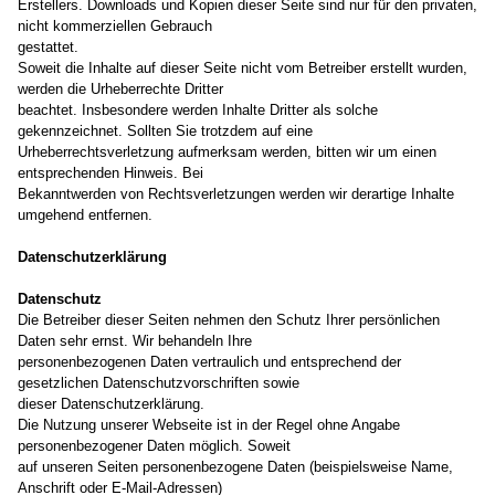
Erstellers. Downloads und Kopien dieser Seite sind nur für den privaten,
nicht kommerziellen Gebrauch
gestattet.
Soweit die Inhalte auf dieser Seite nicht vom Betreiber erstellt wurden,
werden die Urheberrechte Dritter
beachtet. Insbesondere werden Inhalte Dritter als solche
gekennzeichnet. Sollten Sie trotzdem auf eine
Urheberrechtsverletzung aufmerksam werden, bitten wir um einen
entsprechenden Hinweis. Bei
Bekanntwerden von Rechtsverletzungen werden wir derartige Inhalte
umgehend entfernen.
Datenschutzerklärung
Datenschutz
Die Betreiber dieser Seiten nehmen den Schutz Ihrer persönlichen
Daten sehr ernst. Wir behandeln Ihre
personenbezogenen Daten vertraulich und entsprechend der
gesetzlichen Datenschutzvorschriften sowie
dieser Datenschutzerklärung.
Die Nutzung unserer Webseite ist in der Regel ohne Angabe
personenbezogener Daten möglich. Soweit
auf unseren Seiten personenbezogene Daten (beispielsweise Name,
Anschrift oder E-Mail-Adressen)