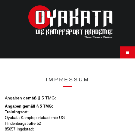
IMPRESSUM
Angaben gemäß § 5 TMG:
Angaben gemäß § 5 TMG:
Trainingsort:
Oyakata Kampfsportakademie UG
Hindenburgstraße 52
85057 Ingolstadt