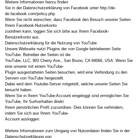
Weitere Informationen hierzu finden
Sie in der Datenschutzerklärung von Facebook unter http://de-
de.facebook.com/policy.php.
Wenn Sie nicht wünschen, dass Facebook den Besuch unserer Seiten
Ihrem Facebook-Nutzerkonto
zuordnen kann, loggen Sie sich bitte aus Ihrem Facebook-
Benutzerkonto aus.
Datenschutzerklärung für die Nutzung von YouTube
Unsere Webseite nutzt Plugins der von Google betriebenen Seite
YouTube. Betreiber der Seiten ist die
YouTube, LLC, 901 Cherry Ave., San Bruno, CA 94066, USA. Wenn Sie
eine unserer mit einem YouTube-
Plugin ausgestatteten Seiten besuchen, wird eine Verbindung zu den
Servern von YouTube hergestellt.
Dabei wird dem Youtube-Server mitgeteilt, welche unserer Seiten Sie
besucht haben.
Wenn Sie in Ihrem YouTube-Account eingeloggt sind ermöglichen Sie
YouTube, Ihr Surfverhalten direkt
Ihrem persönlichen Profil zuzuordnen. Dies können Sie verhindern,
indem Sie sich aus Ihrem YouTube-
Account ausloggen.
Weitere Informationen zum Umgang von Nutzerdaten finden Sie in der
Datenschutzerklärung von