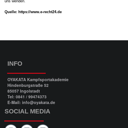
uns wenden.
Quelle: https://www.e-recht24.de
INFO
OYAKATA Kampfsportakademie
Hindenburgstraße 52
85057 Ingolstadt
Tel: 0841 / 99474373
E-Mail: info@oyakata.de
SOCIAL MEDIA