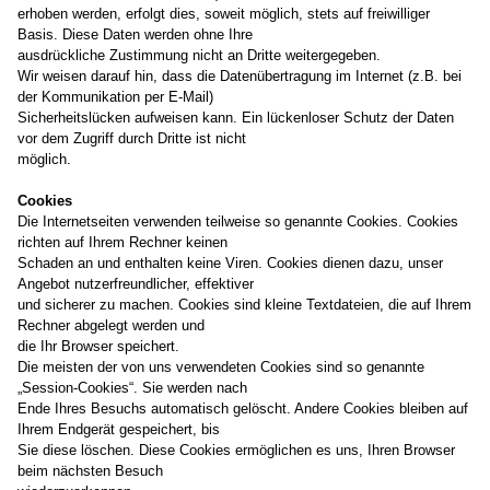
erhoben werden, erfolgt dies, soweit möglich, stets auf freiwilliger
Basis. Diese Daten werden ohne Ihre
ausdrückliche Zustimmung nicht an Dritte weitergegeben.
Wir weisen darauf hin, dass die Datenübertragung im Internet (z.B. bei
der Kommunikation per E-Mail)
Sicherheitslücken aufweisen kann. Ein lückenloser Schutz der Daten
vor dem Zugriff durch Dritte ist nicht
möglich.
Cookies
Die Internetseiten verwenden teilweise so genannte Cookies. Cookies
richten auf Ihrem Rechner keinen
Schaden an und enthalten keine Viren. Cookies dienen dazu, unser
Angebot nutzerfreundlicher, effektiver
und sicherer zu machen. Cookies sind kleine Textdateien, die auf Ihrem
Rechner abgelegt werden und
die Ihr Browser speichert.
Die meisten der von uns verwendeten Cookies sind so genannte
„Session-Cookies“. Sie werden nach
Ende Ihres Besuchs automatisch gelöscht. Andere Cookies bleiben auf
Ihrem Endgerät gespeichert, bis
Sie diese löschen. Diese Cookies ermöglichen es uns, Ihren Browser
beim nächsten Besuch