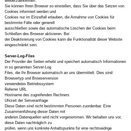
wiederzuerkennen.
Sie können Ihren Browser so einstellen, dass Sie über das Setzen von
Cookies informiert werden und
Cookies nur im Einzelfall erlauben, die Annahme von Cookies für
bestimmte Fälle oder generell
ausschließen sowie das automatische Löschen der Cookies beim
Schließen des Browser aktivieren. Bei
der Deaktivierung von Cookies kann die Funktionalität dieser Website
eingeschränkt sein.
Server-Log-Files
Der Provider der Seiten erhebt und speichert automatisch Informationen
in so genannten Server-Log
Files, die Ihr Browser automatisch an uns übermittelt. Dies sind:
Browsertyp und Browserversion
verwendetes Betriebssystem
Referrer URL
Hostname des zugreifenden Rechners
Uhrzeit der Serveranfrage
Diese Daten sind nicht bestimmten Personen zuordenbar. Eine
Zusammenführung dieser Daten mit
anderen Datenquellen wird nicht vorgenommen. Wir behalten uns vor,
diese Daten nachträglich zu
prüfen, wenn uns konkrete Anhaltspunkte für eine rechtswidrige