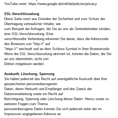
YouTube unter: https://www.google.de/intl/de/policies/privacy
SSL-Verschlüsselung
Diese Seite nutzt aus Gründen der Sicherheit und zum Schutz der
Übertragung vertraulicher Inhalte, wie
zum Beispiel der Anfragen, die Sie an uns als Seitenbetreiber senden,
eine SSL-Verschlüsselung. Eine
verschlüsselte Verbindung erkennen Sie daran, dass die Adresszeile
des Browsers von "http://" auf
"https://" wechselt und an dem Schloss-Symbol in Ihrer Browserzeile.
Wenn die SSL Verschlüsselung aktiviert ist, können die Daten, die Sie
an uns übermitteln, nicht von
Dritten mitgelesen werden.
Auskunft, Löschung, Sperrung
Sie haben jederzeit das Recht auf unentgeltliche Auskunft über Ihre
gespeicherten personenbezogenen
Daten, deren Herkunft und Empfänger und den Zweck der
Datenverarbeitung sowie ein Recht auf
Berichtigung, Sperrung oder Löschung dieser Daten. Hierzu sowie zu
weiteren Fragen zum Thema
personenbezogene Daten können Sie sich jederzeit unter der im
Impressum angegebenen Adresse an