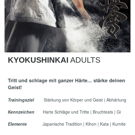
KYOKUSHINKAI
ADULTS
Tritt und schlage mit ganzer Härte... stärke deinen
Geist!
Trainingsziel
Stärkung von Körper und Geist | Abhärtung
Kennzeichen
Harte Schläge und Tritte | Bruchtests | Gi
Elemente
Japanische Tradition | Kihon | Kata | Kumite