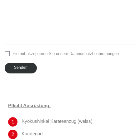
Hiermit akzeptieren Sie unsere Datenschutzbestimmungen
Senden
Pflicht Ausrüstung:
Kyokushinkai Karateanzug (weiss)
Karategurt