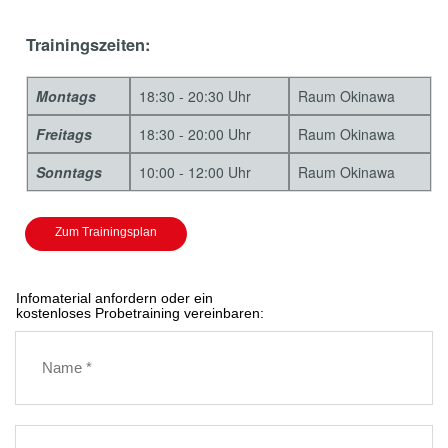
Trainingszeiten:
Montags
18:30 - 20:30 Uhr
Raum Okinawa
Freitags
18:30 - 20:00 Uhr
Raum Okinawa
Sonntags
10:00 - 12:00 Uhr
Raum Okinawa
Zum Trainingsplan
Infomaterial anfordern oder ein
kostenloses Probetraining vereinbaren: