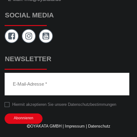
SOCIAL MEDIA
NEWSLETTER
Hiermit akzeptieren Sie unsere Datenschutzbestimmungen
Abonnieren
OYAKATA GMBH |
Impressum
|
Datenschutz
