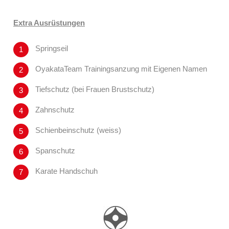
Extra Ausrüstungen
Springseil
OyakataTeam Trainingsanzung mit Eigenen Namen
Tiefschutz (bei Frauen Brustschutz)
Zahnschutz
Schienbeinschutz (weiss)
Spanschutz
Karate Handschuh